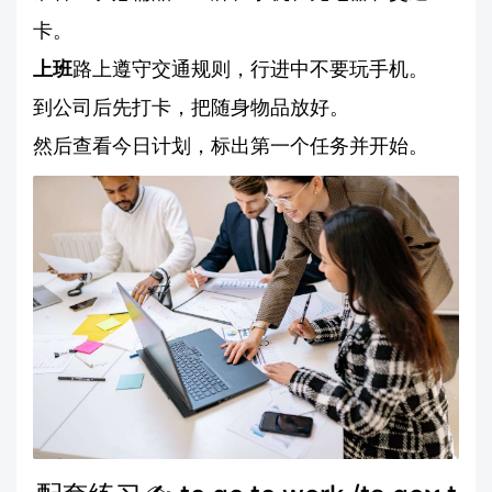
卡。
上班
路上遵守交通规则，行进中不要玩手机。
到公司后先打卡，把随身物品放好。
然后查看今日计划，标出第一个任务并开始。