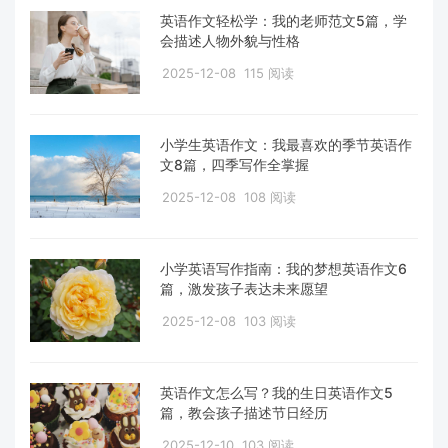
英语作文轻松学：我的老师范文5篇，学
会描述人物外貌与性格
2025-12-08
115 阅读
小学生英语作文：我最喜欢的季节英语作
文8篇，四季写作全掌握
2025-12-08
108 阅读
小学英语写作指南：我的梦想英语作文6
篇，激发孩子表达未来愿望
2025-12-08
103 阅读
英语作文怎么写？我的生日英语作文5
篇，教会孩子描述节日经历
2025-12-10
103 阅读