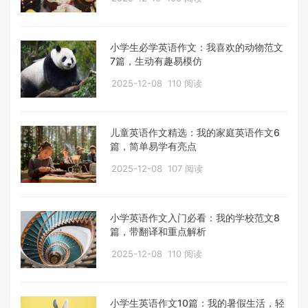
小学生必学英语作文：我喜欢的动物范文
7篇，生动有趣易模仿
2025-12-08
110 阅读
儿童英语作文精选：我的家庭英语作文6
篇，简单易学有亮点
2025-12-08
107 阅读
小学英语作文入门必看：我的学校范文8
篇，带翻译和重点解析
2025-12-08
110 阅读
小学生英语作文10篇：我的暑假生活，轻