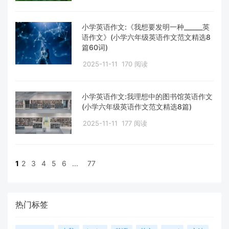
小学英语作文:《我想要发明一种______英
语作文》(小学六年级英语作文范文精选8
篇60词)
2025-11-11
170 阅读
小学英语作文:我理想中的图书馆英语作文
(小学六年级英语作文范文精选8篇)
2025-11-11
177 阅读
1
2
3
4
5
6
...
77
热门标签