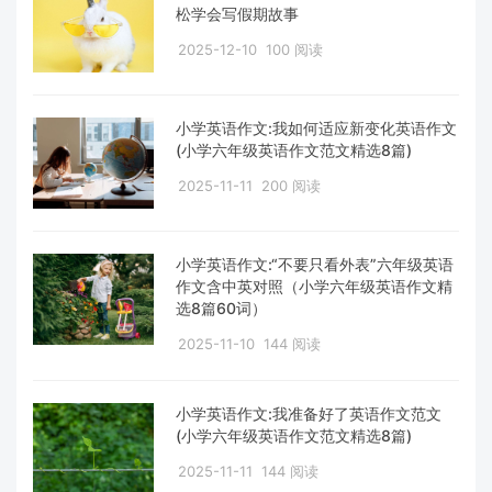
松学会写假期故事
2025-12-10
100 阅读
小学英语作文:我如何适应新变化英语作文
(小学六年级英语作文范文精选8篇)
2025-11-11
200 阅读
小学英语作文:“不要只看外表”六年级英语
作文含中英对照（小学六年级英语作文精
选8篇60词）
2025-11-10
144 阅读
小学英语作文:我准备好了英语作文范文
(小学六年级英语作文范文精选8篇)
2025-11-11
144 阅读