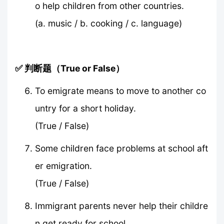
o help children from other countries.
(a. music / b. cooking / c. language)
✅ 判断题（True or False）
To emigrate means to move to another co
untry for a short holiday.
(True / False)
Some children face problems at school aft
er emigration.
(True / False)
Immigrant parents never help their childre
n get ready for school.