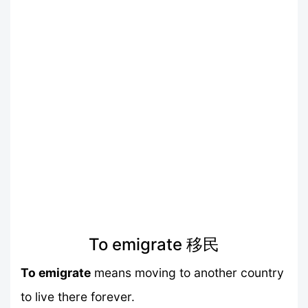
To emigrate 移民
To emigrate
means moving to another country
to live there forever.