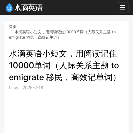
Togg
navig
首页
水滴英语小短文，用阅读记住10000单词（人际关系主题 to
emigrate 移民，高效记单词）
水滴英语小短文，用阅读记住
10000单词（人际关系主题 to
emigrate 移民，高效记单词）
Lucy
2025-7-18