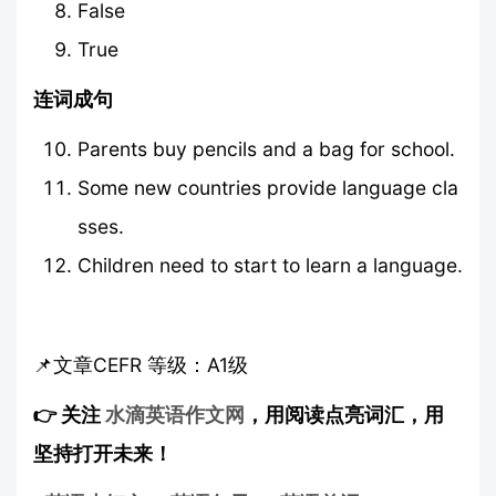
False
True
连词成句
Parents buy pencils and a bag for school.
Some new countries provide language cla
sses.
Children need to start to learn a language.
📌文章CEFR 等级：A1级
👉 关注
水滴英语作文网
，用阅读点亮词汇，用
坚持打开未来！