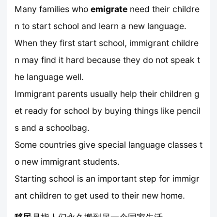
Many families who
emigrate
need their childre
n to start school and learn a new language.
When they first start school, immigrant childre
n may find it hard because they do not speak t
he language well.
Immigrant parents usually help their children g
et ready for school by buying things like pencil
s and a schoolbag.
Some countries give special language classes t
o new immigrant students.
Starting school is an important step for immigr
ant children to get used to their new home.