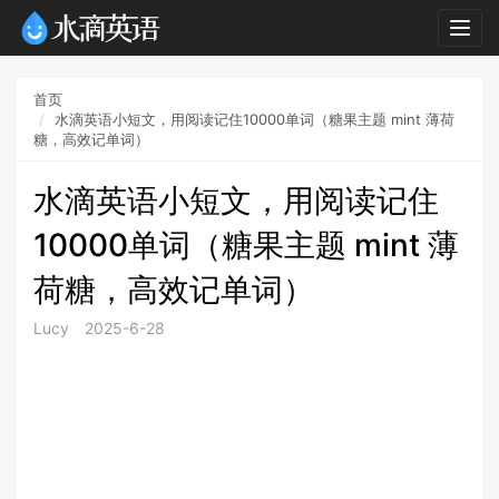
Togg
navig
首页
水滴英语小短文，用阅读记住10000单词（糖果主题 mint 薄荷
糖，高效记单词）
水滴英语小短文，用阅读记住
10000单词（糖果主题 mint 薄
荷糖，高效记单词）
Lucy
2025-6-28