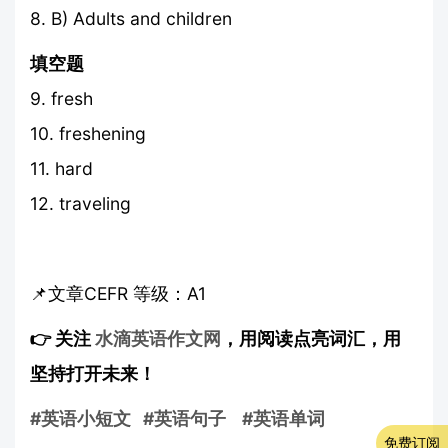
8. B) Adults and children
填空题
9. fresh
10. freshening
11. hard
12. traveling
📌文章CEFR 等级：A1
👉 关注
水滴英语作文网
，用阅读点亮词汇，用
坚持打开未来！
#英语小短文
#英语句子
#英语单词
免费订阅