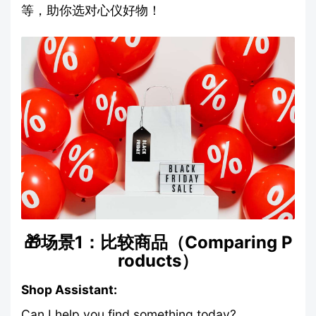
等，助你选对心仪好物！
🎁场景1：比较商品（Comparing P
roducts）
Shop Assistant:
Can I help you find something today?