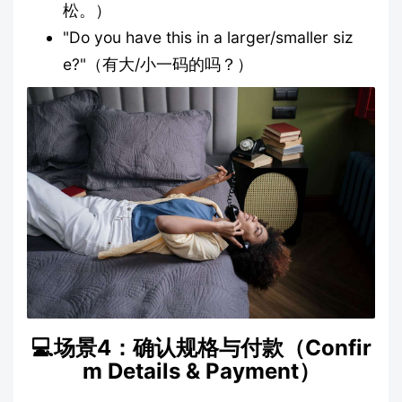
松。）
"Do you have this in a larger/smaller siz
e?"（有大/小一码的吗？）
💻场景4：确认规格与付款（Confir
m Details & Payment）