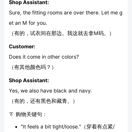
Shop Assistant:
Sure, the fitting rooms are over there. Let me g
et an M for you.
（有的，试衣间在那边。我这就去拿M码。）
Customer:
Does it come in other colors?
（有其他颜色吗？）
Shop Assistant:
Yes, we also have black and navy.
（有的，还有黑色和藏青。）
👔 购物关键句：
"It feels a bit tight/loose."（穿着有点紧/