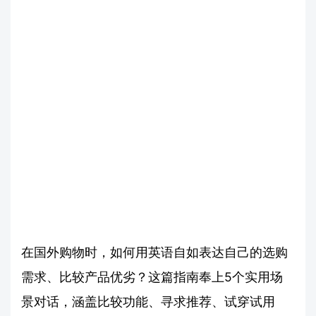
在国外购物时，如何用英语自如表达自己的选购
需求、比较产品优劣？这篇指南奉上5个实用场
景对话，涵盖比较功能、寻求推荐、试穿试用