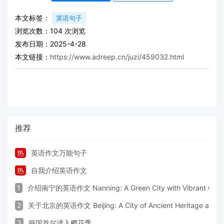
本文标签：
英语句子
浏览次数：
104
次浏览
发布日期：2025-4-28
本文链接：
https://www.adreep.cn/juzi/459032.html
推荐
热
英语作文万能句子
热
自我介绍英语作文
1
介绍南宁的英语作文 Nanning: A Green City with Vibrant Cultu
2
关于北京的英语作文 Beijing: A City of Ancient Heritage and 
3
韩国首尔进入樱花季