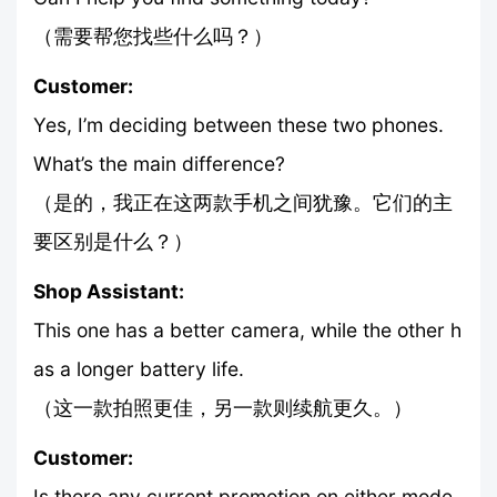
（需要帮您找些什么吗？）
Customer:
Yes, I’m deciding between these two phones.
What’s the main difference?
（是的，我正在这两款手机之间犹豫。它们的主
要区别是什么？）
Shop Assistant:
This one has a better camera, while the other h
as a longer battery life.
（这一款拍照更佳，另一款则续航更久。）
Customer:
Is there any current promotion on either mode