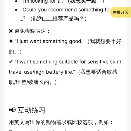
"I’m looking for a
."（我想买一款
。）
"Could you recommend something for ___
免费订阅
_?"（能为____推荐产品吗？）
❌ 避免模糊表达：
✖ "I just want something good."（我就想要个好
的。）
✔ "I want something suitable for sensitive skin/
travel use/high battery life."（我想要适合敏感
肌/出差/续航长的。）
📢 互动练习
用英文写出你的购物需求或比较选项，例如：