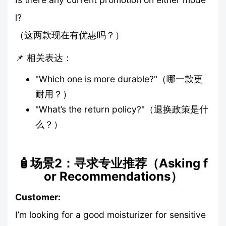
l?
（这两款现在有优惠吗？）
📌 相关表达：
"Which one is more durable?"（哪一款更
耐用？）
"What’s the return policy?"（退换政策是什
么？）
🧴场景2：寻求专业推荐（Asking f
or Recommendations）
Customer:
I’m looking for a good moisturizer for sensitive