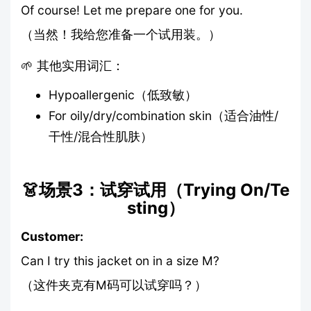
Of course! Let me prepare one for you.
（当然！我给您准备一个试用装。）
🌱 其他实用词汇：
Hypoallergenic（低致敏）
For oily/dry/combination skin（适合油性/
干性/混合性肌肤）
👗场景3：试穿试用（Trying On/Te
sting）
Customer:
Can I try this jacket on in a size M?
（这件夹克有M码可以试穿吗？）