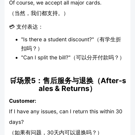
Of course, we accept all major cards.
（当然，我们都支持。）
💳 支付表达：
"Is there a student discount?"（有学生折
扣吗？）
"Can I split the bill?"（可以分开付款吗？）
🛒场景5：售后服务与退换（After-s
ales & Returns）
Customer:
If I have any issues, can I return this within 30
days?
（如果有问题，30天内可以退换吗？）