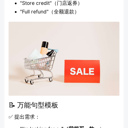
"Store credit"（门店返券）
"Full refund"（全额退款）
📝 万能句型模板
✅ 提出需求：