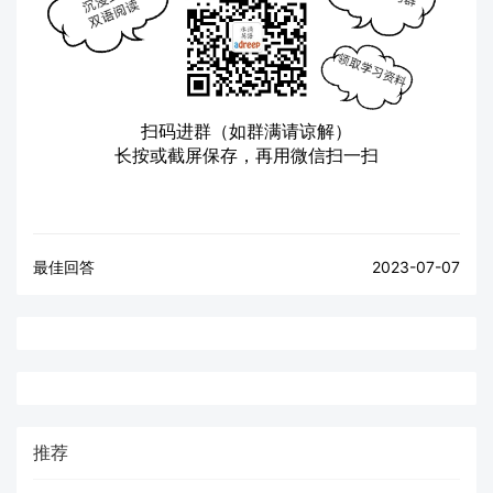
扫码进群（如群满请谅解）
长按或截屏保存，再用微信扫一扫
最佳回答
2023-07-07
推荐