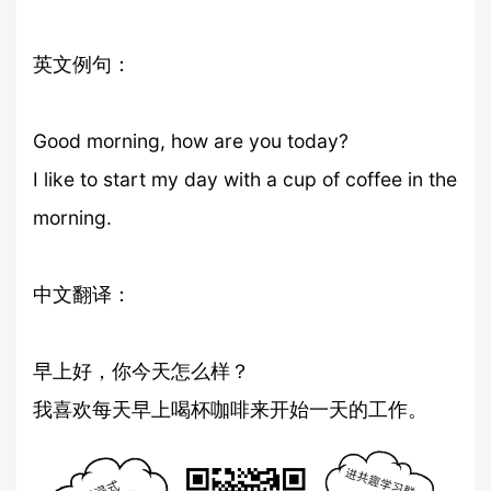
英文例句：
Good morning, how are you today?
I like to start my day with a cup of coffee in the
morning.
中文翻译：
早上好，你今天怎么样？
我喜欢每天早上喝杯咖啡来开始一天的工作。