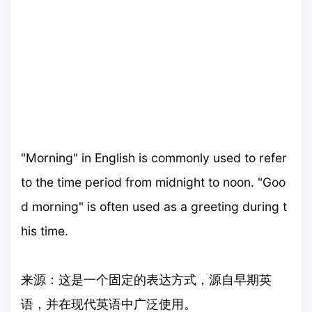
"Morning" in English is commonly used to refer
to the time period from midnight to noon. "Goo
d morning" is often used as a greeting during t
his time.
来源：这是一个固定的表达方式，源自早期英
语，并在现代英语中广泛使用。