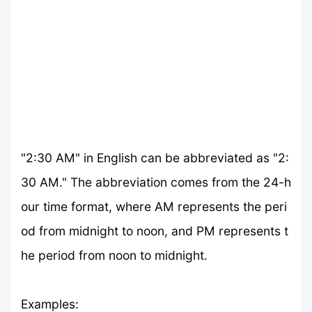
"2:30 AM" in English can be abbreviated as "2:
30 AM." The abbreviation comes from the 24-h
our time format, where AM represents the peri
od from midnight to noon, and PM represents t
he period from noon to midnight.
Examples: