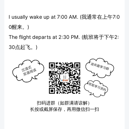
I usually wake up at 7:00 AM. (我通常在上午7:0
0醒来。)
The flight departs at 2:30 PM. (航班将于下午2:
30点起飞。)
扫码进群（如群满请谅解）
长按或截屏保存，再用微信扫一扫