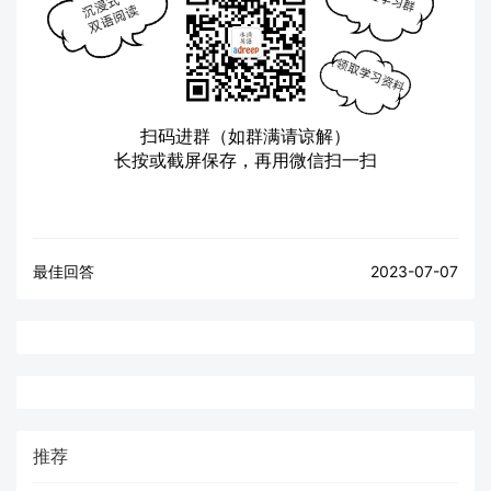
扫码进群（如群满请谅解）
长按或截屏保存，再用微信扫一扫
最佳回答
2023-07-07
推荐