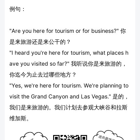
例句：
"Are you here for tourism or for business?" 你
是来旅游还是来公干的？
"I heard you're here for tourism, what places h
ave you visited so far?" 我听说你是来旅游的，
你迄今为止去过哪些地方？
"Yes, we're here for tourism. We're planning to
visit the Grand Canyon and Las Vegas." 是的，
我们是来旅游的。我们计划去参观大峡谷和拉斯
维加斯。