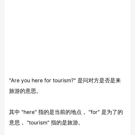
"Are you here for tourism?" 是问对方是否是来
旅游的意思。
其中 "here" 指的是当前的地点， "for" 是为了的
意思， "tourism" 指的是旅游。