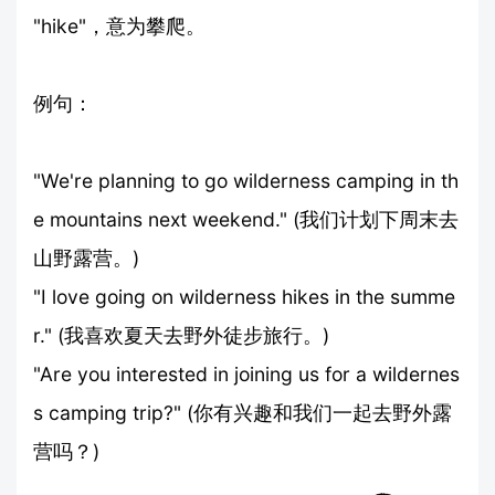
"hike"，意为攀爬。
例句：
"We're planning to go wilderness camping in th
e mountains next weekend." (我们计划下周末去
山野露营。)
"I love going on wilderness hikes in the summe
r." (我喜欢夏天去野外徒步旅行。)
"Are you interested in joining us for a wildernes
s camping trip?" (你有兴趣和我们一起去野外露
营吗？)