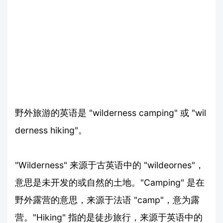
野外旅游的英语是 "wilderness camping" 或 "wil
derness hiking"。
"Wilderness" 来源于古英语中的 "wildeornes"，
意思是未开发的或自然的土地。"Camping" 是在
野外露营的意思，来源于法语 "camp"，意为露
营。"Hiking" 指的是徒步旅行，来源于英语中的