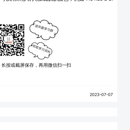
）
长按或截屏保存，再用微信扫一扫
2023-07-07