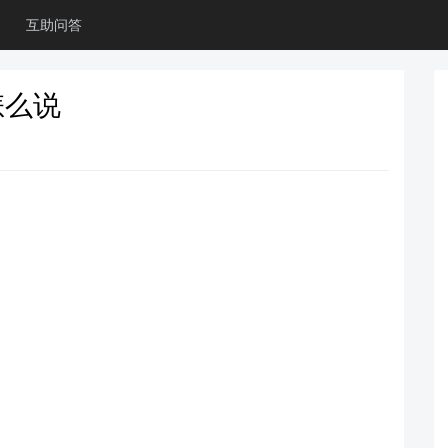
互助问答
怎么说