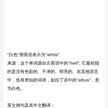
"白色"用英语表示为"white".
来源：这个单词源自古英语中的"hwit", 它最初指
的是没有色彩的、干净的、明亮的。在其他语言
中，也有类似的词语，如拉丁语中的"albus"，意
为白色。
英文例句及其中文翻译：