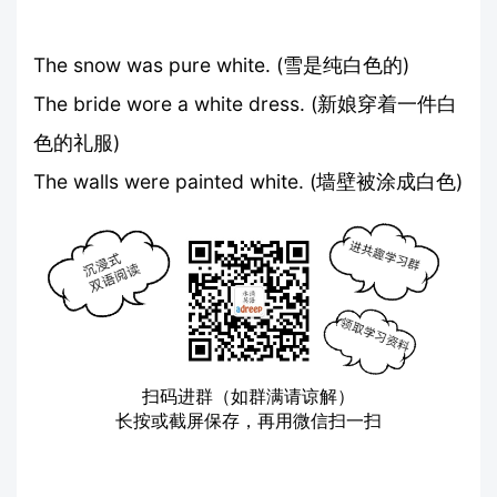
The snow was pure white. (雪是纯白色的)
The bride wore a white dress. (新娘穿着一件白
色的礼服)
The walls were painted white. (墙壁被涂成白色)
扫码进群（如群满请谅解）
长按或截屏保存，再用微信扫一扫