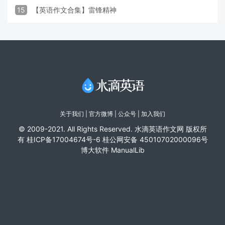
15
【英语作文合集】雷锋精神
关于我们
|
官方微博
| 公众号 |
加入我们
© 2009-2021. All Rights Reserved. 水滴英语作文网 版权所
有
桂ICP备17004674号-6
桂公网安备 45010702000096号
博大软件
ManualLib