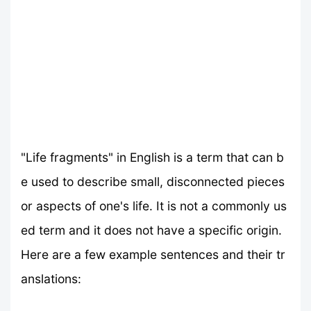
"Life fragments" in English is a term that can b
e used to describe small, disconnected pieces
or aspects of one's life. It is not a commonly us
ed term and it does not have a specific origin.
Here are a few example sentences and their tr
anslations: