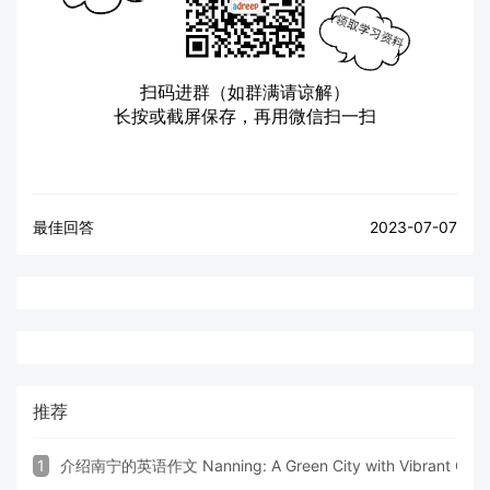
扫码进群（如群满请谅解）
长按或截屏保存，再用微信扫一扫
最佳回答
2023-07-07
推荐
1
介绍南宁的英语作文 Nanning: A Green City with Vibrant Cultu