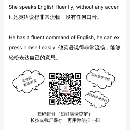
She speaks English fluently, without any accen
t. 她英语说得非常流畅，没有任何口音。
He has a fluent command of English, he can ex
press himself easily. 他英语说得非常流畅，能够
轻松表达自己的意思。
扫码进群（如群满请谅解）
长按或截屏保存，再用微信扫一扫