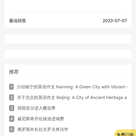
最佳回答
2023-07-07
推荐
1
介绍南宁的英语作文 Nanning: A Green City with Vibrant Cultu
2
关于北京的英语作文 Beijing: A City of Ancient Heritage and 
3
韩国首尔进入樱花季
4
威尼斯将开征旅游进城费
5
俄罗斯外长拉夫罗夫将访华
免费订阅