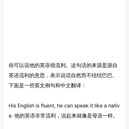
你可以说他的英语很流利。这句话的来源是源自
英语流利的意思，表示说话自然而不结结巴巴。
下面是一些英文例句和中文翻译：
His English is fluent, he can speak it like a nativ
e. 他的英语非常流利，说起来就像是母语一样。