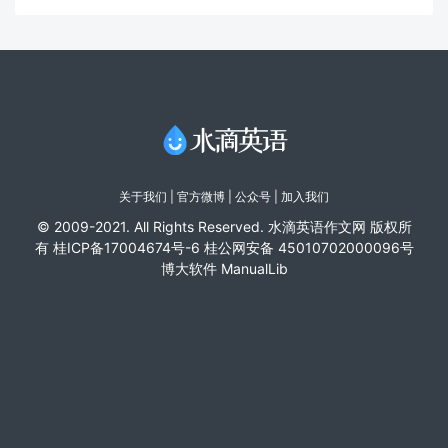
关于我们
|
官方微博
| 公众号 |
加入我们
© 2009-2021. All Rights Reserved. 水滴英语作文网 版权所
有
桂ICP备17004674号-6
桂公网安备 45010702000096号
博大软件
ManualLib