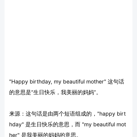
"Happy birthday, my beautiful mother" 这句话
的意思是“生日快乐，我美丽的妈妈”。
来源：这句话是由两个短语组成的，"happy birt
hday" 是生日快乐的意思，而 "my beautiful mot
her" 是我美丽的妈妈的意思。