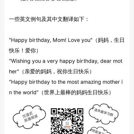
一些英文例句及其中文翻译如下：
"Happy birthday, Mom! Love you"（妈妈，生日
快乐！爱你）
"Wishing you a very happy birthday, dear mot
her"（亲爱的妈妈，祝你生日快乐）
"Happy birthday to the most amazing mother i
n the world"（世界上最棒的妈妈生日快乐）