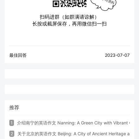
扫码进群（如群满请谅解）
长按或截屏保存，再用微信扫一扫
最佳回答
2023-07-07
推荐
1
介绍南宁的英语作文 Nanning: A Green City with Vibrant Cultu
2
关于北京的英语作文 Beijing: A City of Ancient Heritage and 