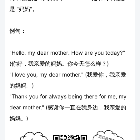
是 "妈妈"。
例句：
"Hello, my dear mother. How are you today?"
(你好，我亲爱的妈妈。你今天怎么样？)
"I love you, my dear mother." (我爱你，我亲爱
的妈妈。)
"Thank you for always being there for me, my
dear mother." (感谢你一直在我身边，我亲爱的
妈妈。)