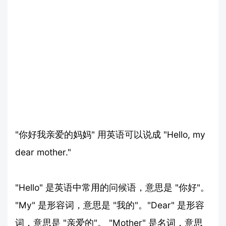
"你好我亲爱的妈妈" 用英语可以说成 "Hello, my
dear mother."
"Hello" 是英语中常用的问候语，意思是 "你好"。
"My" 是形容词，意思是 "我的"。"Dear" 是形容
词，意思是 "亲爱的"。 "Mother" 是名词，意思