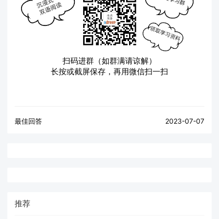
扫码进群（如群满请谅解）
长按或截屏保存，再用微信扫一扫
最佳回答
2023-07-07
推荐