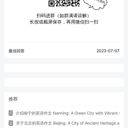
扫码进群（如群满请谅解）
长按或截屏保存，再用微信扫一扫
最佳回答
2023-07-07
推荐
1
介绍南宁的英语作文 Nanning: A Green City with Vibrant Cultu
2
关于北京的英语作文 Beijing: A City of Ancient Heritage and 