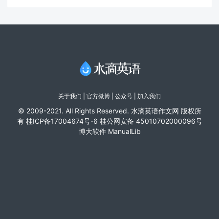
关于我们
|
官方微博
| 公众号 |
加入我们
© 2009-2021. All Rights Reserved. 水滴英语作文网 版权所
有
桂ICP备17004674号-6
桂公网安备 45010702000096号
博大软件
ManualLib