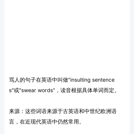
骂人的句子在英语中叫做"insulting sentence
s"或"swear words"，读音根据具体单词而定。
来源：这些词语来源于古英语和中世纪欧洲语
言，在近现代英语中仍然常用。