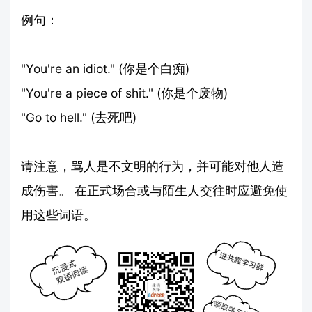
例句：
"You're an idiot." (你是个白痴)
"You're a piece of shit." (你是个废物)
"Go to hell." (去死吧)
请注意，骂人是不文明的行为，并可能对他人造
成伤害。 在正式场合或与陌生人交往时应避免使
用这些词语。