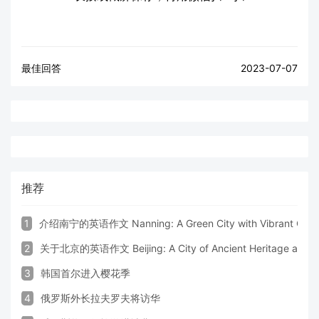
最佳回答
2023-07-07
推荐
1
介绍南宁的英语作文 Nanning: A Green City with Vibrant Cultu
2
关于北京的英语作文 Beijing: A City of Ancient Heritage and 
3
韩国首尔进入樱花季
4
俄罗斯外长拉夫罗夫将访华