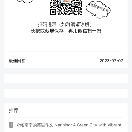
扫码进群（如群满请谅解）
长按或截屏保存，再用微信扫一扫
最佳回答
2023-07-07
推荐
1
介绍南宁的英语作文 Nanning: A Green City with Vibrant Cultu