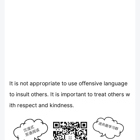
It is not appropriate to use offensive language
to insult others. It is important to treat others w
ith respect and kindness.