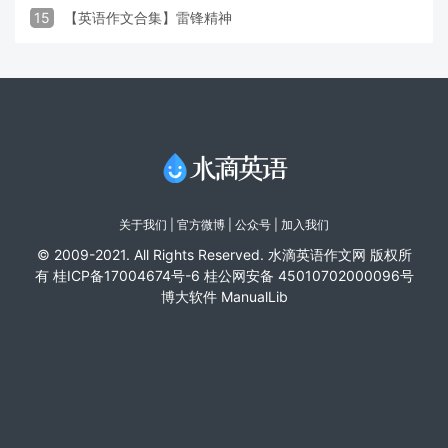
15
【英语作文合集】雷锋精神
关于我们
|
官方微博
| 公众号 |
加入我们
© 2009-2021. All Rights Reserved. 水滴英语作文网 版权所
有
桂ICP备17004674号-6
桂公网安备 45010702000096号
博大软件
ManualLib