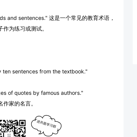
s and sentences." 这是一个常见的教育术语，
子作为练习或测试。
 ten sentences from the textbook."
。
ges of quotes by famous authors."
名作家的名言。