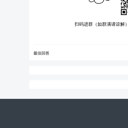
扫码进群（如群满请谅解
最佳回答