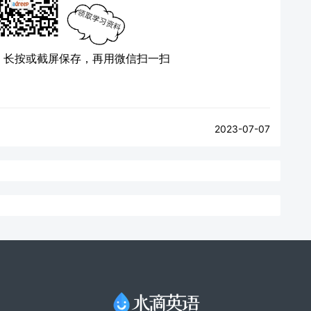
）
长按或截屏保存，再用微信扫一扫
2023-07-07