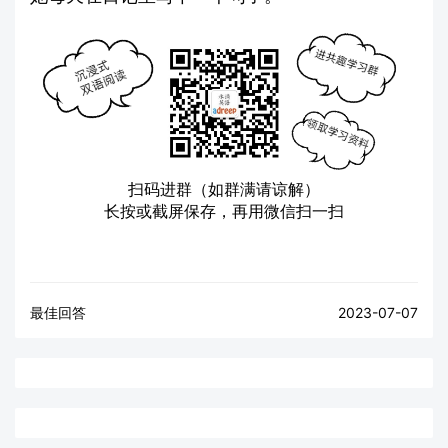
扫码进群（如群满请谅解）
长按或截屏保存，再用微信扫一扫
最佳回答
2023-07-07