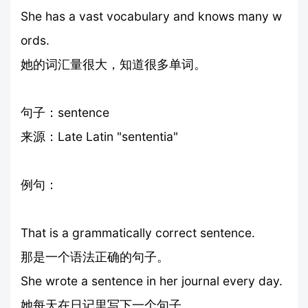
She has a vast vocabulary and knows many w
ords.
她的词汇量很大，知道很多单词。
句子：sentence
来源：Late Latin "sententia"
例句：
That is a grammatically correct sentence.
那是一个语法正确的句子。
She wrote a sentence in her journal every day.
她每天在日记里写下一个句子。