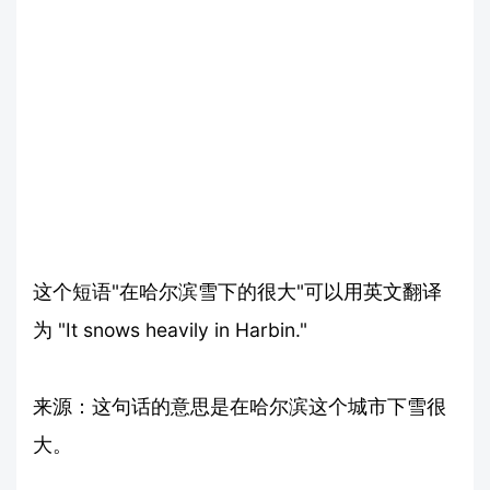
这个短语"在哈尔滨雪下的很大"可以用英文翻译
为 "It snows heavily in Harbin."
来源：这句话的意思是在哈尔滨这个城市下雪很
大。