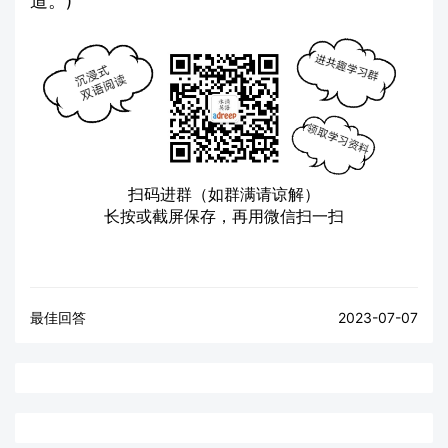
道。)
扫码进群（如群满请谅解）
长按或截屏保存，再用微信扫一扫
最佳回答
2023-07-07