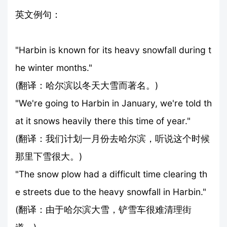
英文例句：
"Harbin is known for its heavy snowfall during t
he winter months."
(翻译：哈尔滨以冬天大雪而著名。)
"We're going to Harbin in January, we're told th
at it snows heavily there this time of year."
(翻译：我们计划一月份去哈尔滨，听说这个时候
那里下雪很大。)
"The snow plow had a difficult time clearing th
e streets due to the heavy snowfall in Harbin."
(翻译：由于哈尔滨大雪，铲雪车很难清理街