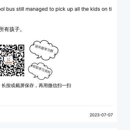
bus still managed to pick up all the kids on ti
了所有孩子。
）
长按或截屏保存，再用微信扫一扫
2023-07-07