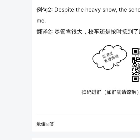
例句2: Despite the heavy snow, the school 
me.
翻译2: 尽管雪很大，校车还是按时接到
扫码进群（如群满请谅解
最佳回答