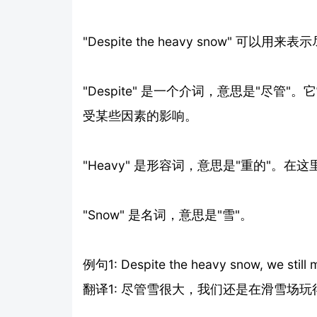
"Despite the heavy snow" 可以
"Despite" 是一个介词，意思是"尽
受某些因素的影响。
"Heavy" 是形容词，意思是"重的"。
"Snow" 是名词，意思是"雪"。
例句1: Despite the heavy snow, we still m
翻译1: 尽管雪很大，我们还是在滑雪场