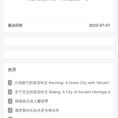
最佳回答
2023-07-07
推荐
1
介绍南宁的英语作文 Nanning: A Green City with Vibrant Cultu
2
关于北京的英语作文 Beijing: A City of Ancient Heritage and 
3
韩国首尔进入樱花季
4
俄罗斯外长拉夫罗夫将访华