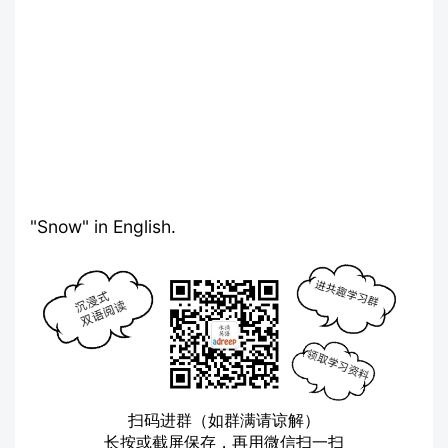
"Snow" in English.
扫码进群（如群满请谅解）
长按或截屏保存，再用微信扫一扫