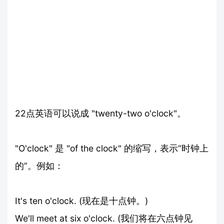
22点英语可以说成 "twenty-two o'clock"。
"O'clock" 是 "of the clock" 的缩写，表示“时钟上
的”。例如：
It's ten o'clock. (现在是十点钟。)
We'll meet at six o'clock. (我们将在六点钟见