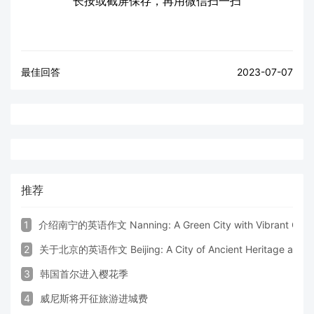
长按或截屏保存，再用微信扫一扫
最佳回答
2023-07-07
推荐
1
介绍南宁的英语作文 Nanning: A Green City with Vibrant Cultu
2
关于北京的英语作文 Beijing: A City of Ancient Heritage and 
3
韩国首尔进入樱花季
4
威尼斯将开征旅游进城费