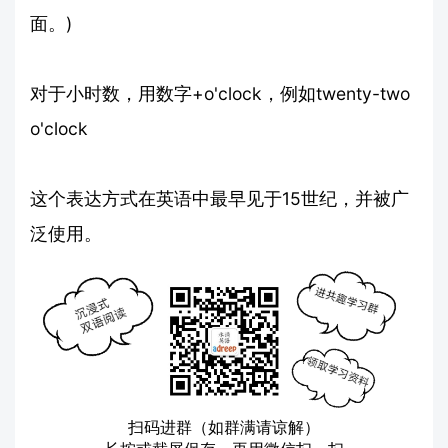
面。)
对于小时数，用数字+o'clock，例如twenty-two
o'clock
这个表达方式在英语中最早见于15世纪，并被广
泛使用。
扫码进群（如群满请谅解）