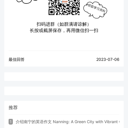
扫码进群（如群满请谅解）
长按或截屏保存，再用微信扫一扫
最佳回答
2023-07-06
推荐
1
介绍南宁的英语作文 Nanning: A Green City with Vibrant Cultu