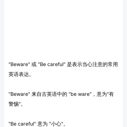
"Beware" 或 "Be careful" 是表示当心注意的常用
英语表达。
"Beware" 来自古英语中的 "be ware"，意为"有
警惕"。
"Be careful" 意为 "小心"。