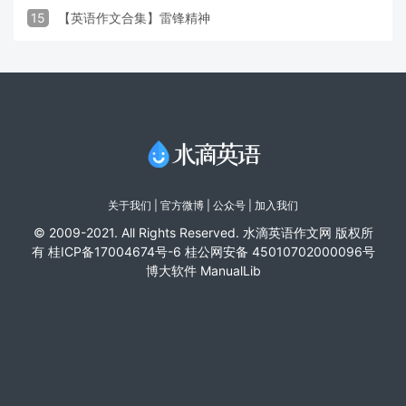
15
【英语作文合集】雷锋精神
关于我们
|
官方微博
| 公众号 |
加入我们
© 2009-2021. All Rights Reserved. 水滴英语作文网 版权所
有
桂ICP备17004674号-6
桂公网安备 45010702000096号
博大软件
ManualLib