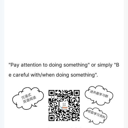
"Pay attention to doing something" or simply "B
e careful with/when doing something".