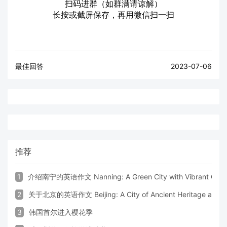
扫码进群（如群满请谅解）
长按或截屏保存，再用微信扫一扫
最佳回答
2023-07-06
推荐
1
介绍南宁的英语作文 Nanning: A Green City with Vibrant Cultu
2
关于北京的英语作文 Beijing: A City of Ancient Heritage and 
3
韩国首尔进入樱花季