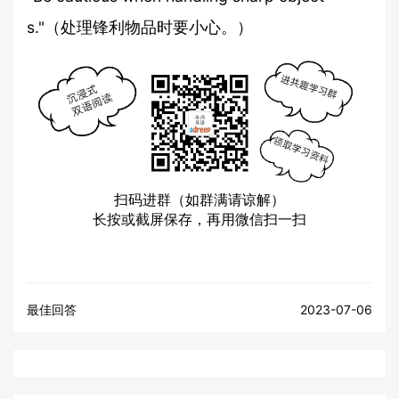
s."（处理锋利物品时要小心。）
扫码进群（如群满请谅解）
长按或截屏保存，再用微信扫一扫
最佳回答
2023-07-06