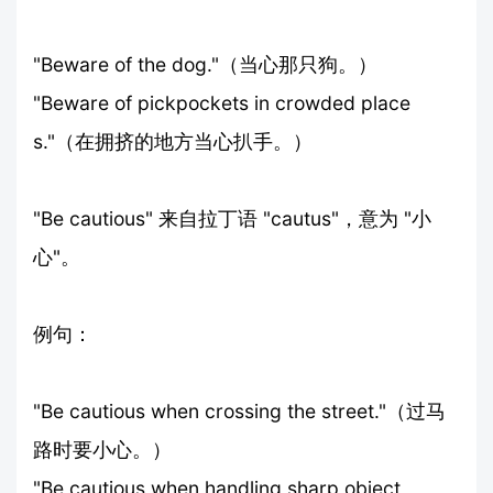
"Beware of the dog."（当心那只狗。）
"Beware of pickpockets in crowded place
s."（在拥挤的地方当心扒手。）
"Be cautious" 来自拉丁语 "cautus"，意为 "小
心"。
例句：
"Be cautious when crossing the street."（过马
路时要小心。）
"Be cautious when handling sharp object