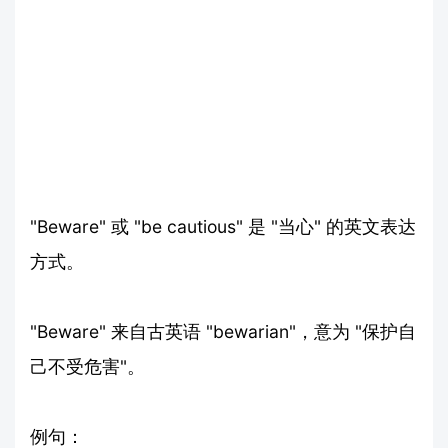
"Beware" 或 "be cautious" 是 "当心" 的英文表达
方式。
"Beware" 来自古英语 "bewarian"，意为 "保护自
己不受危害"。
例句：