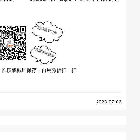
）
长按或截屏保存，再用微信扫一扫
2023-07-06