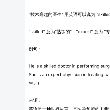
"技术高超的医生" 用英语可以说为 "skilled doc
"skilled" 意为"熟练的"，"exper
例句：
He is a skilled doctor in perfor
She is an expert physician in tre
生。)
来源：
英语是一种世界语言，是医学领域的主要语言之一。 