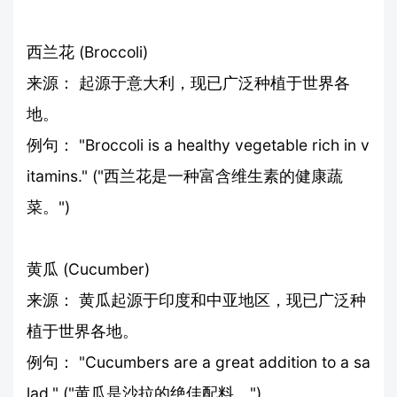
西兰花 (Broccoli)
来源： 起源于意大利，现已广泛种植于世界各
地。
例句： "Broccoli is a healthy vegetable rich in v
itamins." ("西兰花是一种富含维生素的健康蔬
菜。")
黄瓜 (Cucumber)
来源： 黄瓜起源于印度和中亚地区，现已广泛种
植于世界各地。
例句： "Cucumbers are a great addition to a sa
lad." ("黄瓜是沙拉的绝佳配料。")