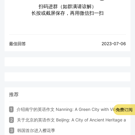
扫码进群（如群满请谅解）
长按或截屏保存，再用微信扫一扫
最佳回答
2023-07-06
推荐
1
介绍南宁的英语作文 Nanning: A Green City with Vibrant Cultu
免费订阅
2
关于北京的英语作文 Beijing: A City of Ancient Heritage and 
3
韩国首尔进入樱花季