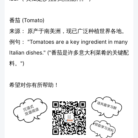
番茄 (Tomato)
来源： 原产于南美洲，现已广泛种植世界各地。
例句： "Tomatoes are a key ingredient in many
Italian dishes." ("番茄是许多意大利菜肴的关键配
料。")
希望对你有所帮助！