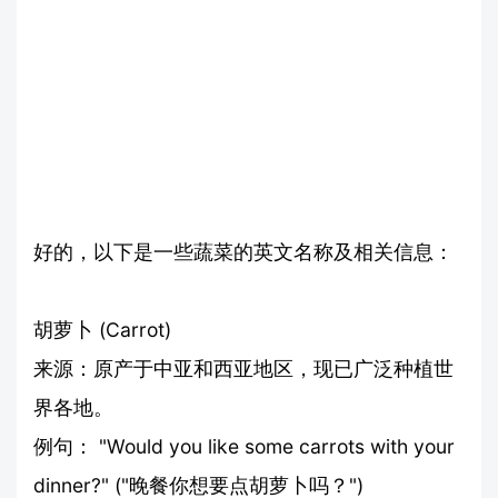
好的，以下是一些蔬菜的英文名称及相关信息：
胡萝卜 (Carrot)
来源：原产于中亚和西亚地区，现已广泛种植世
界各地。
例句： "Would you like some carrots with your
dinner?" ("晚餐你想要点胡萝卜吗？")