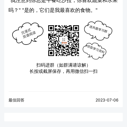
"我注意到你总是午餐吃沙拉，你喜欢蔬菜和水果
吗？" "是的，它们是我最喜欢的食物。"
扫码进群（如群满请谅解）
长按或截屏保存，再用微信扫一扫
最佳回答
2023-07-06