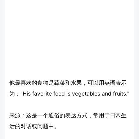
他最喜欢的食物是蔬菜和水果，可以用英语表示
为："His favorite food is vegetables and fruits."
来源：这是一个通俗的表达方式，常用于日常生
活的对话或问题中。