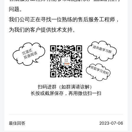
问题。
我们公司正在寻找一位熟练的售后服务工程师，
为我们的客户提供技术支持。
扫码进群（如群满请谅解）
长按或截屏保存，再用微信扫一扫
最佳回答
2023-07-06