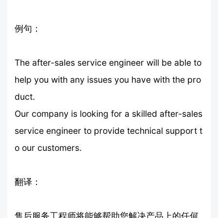
例句：
The after-sales service engineer will be able to
help you with any issues you have with the pro
duct.
Our company is looking for a skilled after-sales
service engineer to provide technical support t
o our customers.
翻译：
售后服务工程师将能够帮助您解决产品上的任何