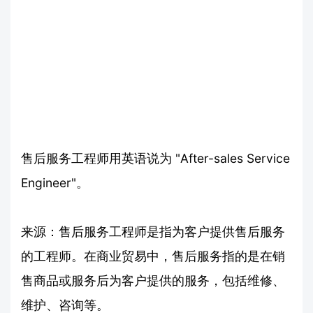
售后服务工程师用英语说为 "After-sales Service
Engineer"。
来源：售后服务工程师是指为客户提供售后服务
的工程师。在商业贸易中，售后服务指的是在销
售商品或服务后为客户提供的服务，包括维修、
维护、咨询等。