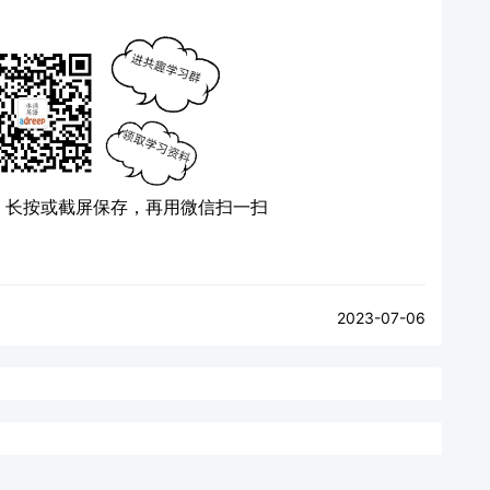
）
长按或截屏保存，再用微信扫一扫
2023-07-06