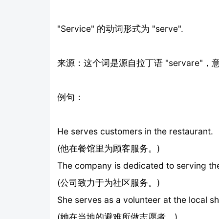
"Service" 的动词形式为 "serve".
来源：这个词是源自拉丁语 "servare"，
例句：
He serves customers in the restaurant.
(他在餐馆里为顾客服务。)
The company is dedicated to serving th
(公司致力于为社区服务。)
She serves as a volunteer at the local sh
(她在当地的避难所做志愿者。)