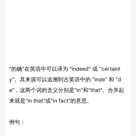
"的确"在英语中可以译为 "indeed" 或 "certainl
y"。其来源可以追溯到古英语中的 "inde" 和 "d
e"，这两个词的含义分别是"in"和"that"。合并起
来就是"in that"或"in fact"的意思。
例句：