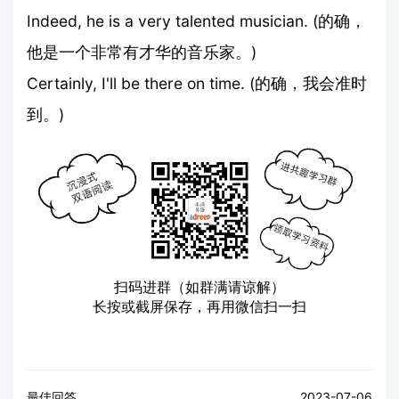
Indeed, he is a very talented musician. (的确，
他是一个非常有才华的音乐家。)
Certainly, I'll be there on time. (的确，我会准时
到。)
扫码进群（如群满请谅解）
长按或截屏保存，再用微信扫一扫
最佳回答
2023-07-06