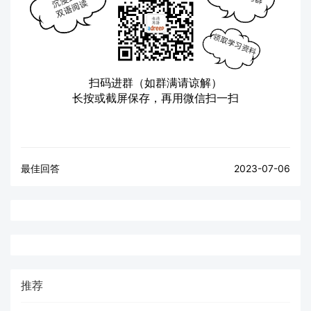
扫码进群（如群满请谅解）
长按或截屏保存，再用微信扫一扫
最佳回答
2023-07-06
推荐