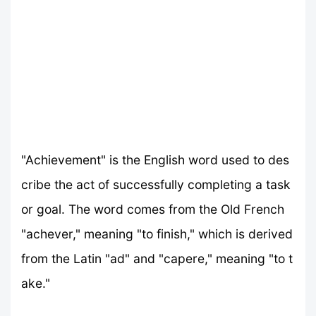
"Achievement" is the English word used to des
cribe the act of successfully completing a task
or goal. The word comes from the Old French
"achever," meaning "to finish," which is derived
from the Latin "ad" and "capere," meaning "to t
ake."