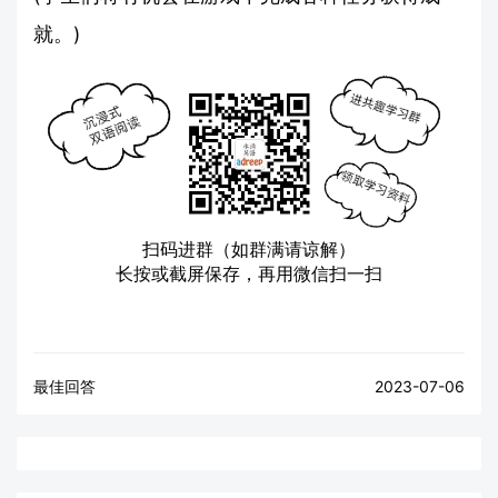
就。)
扫码进群（如群满请谅解）
长按或截屏保存，再用微信扫一扫
最佳回答
2023-07-06