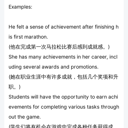
Examples:
He felt a sense of achievement after finishing h
is first marathon.
(他在完成第一次马拉松比赛后感到成就感。)
She has many achievements in her career, incl
uding several awards and promotions.
(她在职业生涯中有许多成就，包括几个奖项和升
职。)
Students will have the opportunity to earn achi
evements for completing various tasks through
out the game.
(学生们将有机会在游戏中完成各种任务获得成