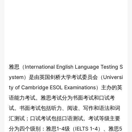
雅思（International English Language Testing S
ystem）是由英国剑桥大学考试委员会（Universi
ty of Cambridge ESOL Examinations）主办的英
语能力考试。雅思考试分为书面考试和口试考
试。书面考试包括听力、阅读、写作和语法和词
汇测试；口试考试包括口语测试。考试等级主要
分为四个级别：雅思1-4级（IELTS 1-4）、雅思5