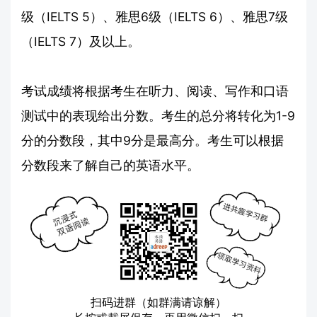
级（IELTS 5）、雅思6级（IELTS 6）、雅思7级
（IELTS 7）及以上。
考试成绩将根据考生在听力、阅读、写作和口语
测试中的表现给出分数。考生的总分将转化为1-9
分的分数段，其中9分是最高分。考生可以根据
分数段来了解自己的英语水平。
扫码进群（如群满请谅解）