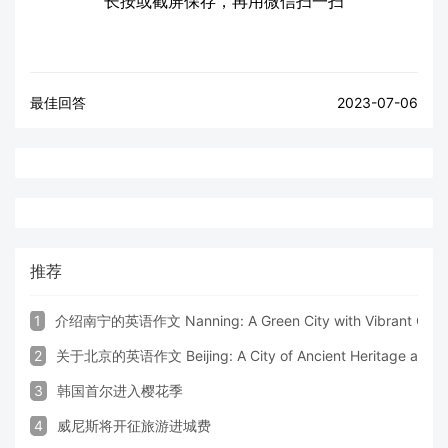
长按或截屏保存，再用微信扫一扫
最佳回答
2023-07-06
推荐
1
介绍南宁的英语作文 Nanning: A Green City with Vibrant Cultu
2
关于北京的英语作文 Beijing: A City of Ancient Heritage and 
3
韩国首尔进入樱花季
4
威尼斯将开征旅游进城费