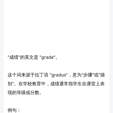
"成绩"的英文是 "grade"。
这个词来源于拉丁语 "gradus"，意为"步骤"或"级
别"。在学校教育中，成绩通常指学生在课堂上表
现的等级或分数。
例句：