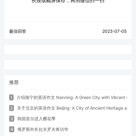
长按或截屏保存，再用微信扫一扫
最佳回答
2023-07-05
推荐
1
介绍南宁的英语作文 Nanning: A Green City with Vibrant Cultu
2
关于北京的英语作文 Beijing: A City of Ancient Heritage and 
3
韩国首尔进入樱花季
4
俄罗斯外长拉夫罗夫将访华