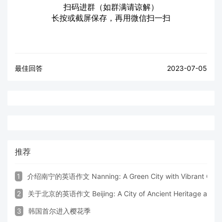
扫码进群（如群满请谅解）
长按或截屏保存，再用微信扫一扫
最佳回答
2023-07-05
推荐
1
介绍南宁的英语作文 Nanning: A Green City with Vibrant Cultu
2
关于北京的英语作文 Beijing: A City of Ancient Heritage and 
3
韩国首尔进入樱花季