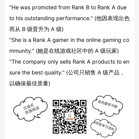
"He was promoted from Rank B to Rank A due
to his outstanding performance." (他因表现出色
而从 B 级晋升为 A 级)
"She is a Rank A gamer in the online gaming co
mmunity." (她是在线游戏社区中的 A 级玩家)
"The company only sells Rank A products to en
sure the best quality." (公司只销售 A 级产品，
以确保最佳质量)