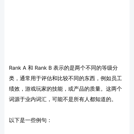
Rank A 和 Rank B 表示的是两个不同的等级分
类，通常用于评估和比较不同的东西，例如员工
绩效，游戏玩家的技能，或产品的质量。这两个
词源于业内词汇，可能不是所有人都知道的。
以下是一些例句：