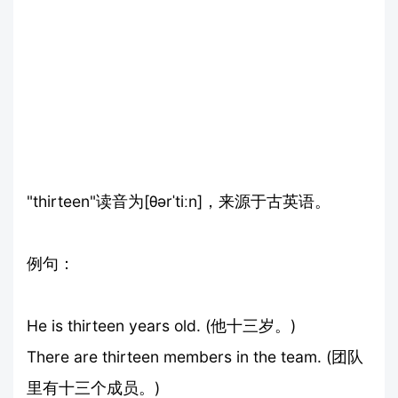
"thirteen"读音为[θərˈtiːn]，来源于古英语。
例句：
He is thirteen years old. (他十三岁。)
There are thirteen members in the team. (团队
里有十三个成员。)