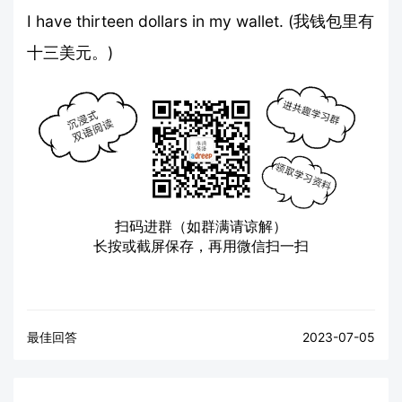
I have thirteen dollars in my wallet. (我钱包里有
十三美元。)
扫码进群（如群满请谅解）
长按或截屏保存，再用微信扫一扫
最佳回答
2023-07-05