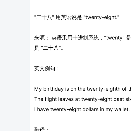
"二十八" 用英语说是 "twenty-eight."
来源： 英语采用十进制系统，"twenty" 是
是 "二十八"。
英文例句：
My birthday is on the twenty-eig
The flight leaves at twenty-eight
I have twenty-eight dollars in my
翻译：