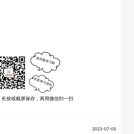
）
长按或截屏保存，再用微信扫一扫
2023-07-05