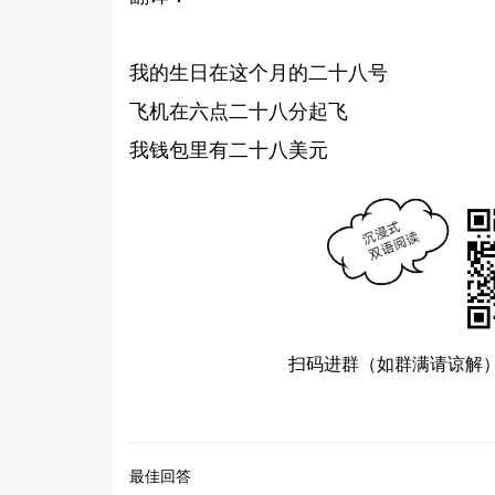
我的生日在这个月的二十八号
飞机在六点二十八分起飞
我钱包里有二十八美元
扫码进群（如群满请谅解
最佳回答