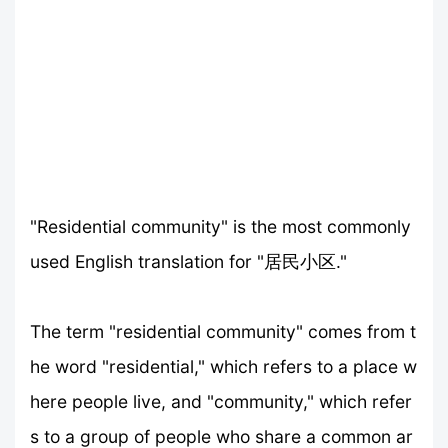
"Residential community" is the most commonly
used English translation for "居民小区."
The term "residential community" comes from t
he word "residential," which refers to a place w
here people live, and "community," which refer
s to a group of people who share a common ar