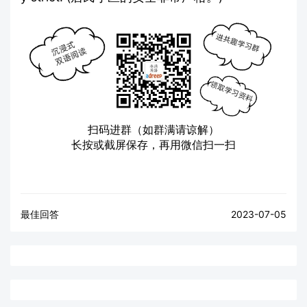
扫码进群（如群满请谅解）
长按或截屏保存，再用微信扫一扫
最佳回答
2023-07-05