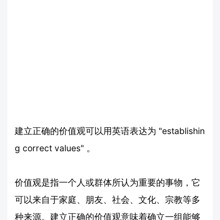
建立正确的价值观可以用英语表达为 "establishin
g correct values" 。
价值观是指一个人或群体所认为重要的事物，它
可以来自于家庭、朋友、社会、文化、宗教等多
种来源。建立正确的价值观意味着确立一组能够