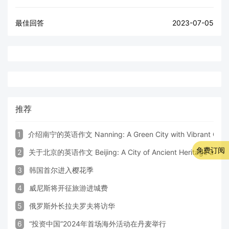
最佳回答
2023-07-05
推荐
1
介绍南宁的英语作文 Nanning: A Green City with Vibrant Cultu
免费订阅
2
关于北京的英语作文 Beijing: A City of Ancient Heritage and 
3
韩国首尔进入樱花季
4
威尼斯将开征旅游进城费
5
俄罗斯外长拉夫罗夫将访华
6
“投资中国”2024年首场海外活动在丹麦举行