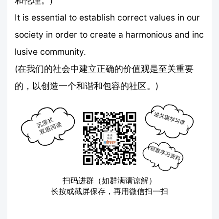
和伦理。)
It is essential to establish correct values in our
society in order to create a harmonious and inc
lusive community.
(在我们的社会中建立正确的价值观是至关重要
的，以创造一个和谐和包容的社区。)
扫码进群（如群满请谅解）
长按或截屏保存，再用微信扫一扫