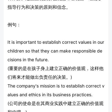
指导行为和决策的原则和信念。
例句：
It is important to establish correct values in our
children so that they can make responsible de
cisions in the future.
(重要的是在孩子身上建立正确的价值观，这样他
们将来才能做出负责任的决策。)
The company's mission is to establish correct v
alues and ethics in its business practices.
(公司的使命是在其商业实践中建立正确的价值观