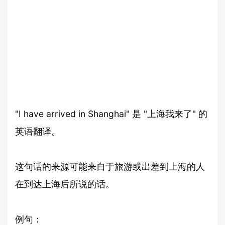
"I have arrived in Shanghai" 是 "上海我来了" 的
英语翻译。
这句话的来源可能来自于旅游或出差到上海的人
在到达上海后所说的话。
例句：