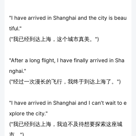
"I have arrived in Shanghai and the city is beau
tiful."
("我已经到达上海，这个城市真美。")
"After a long flight, I have finally arrived in Sha
nghai."
("经过一次漫长的飞行，我终于到达上海了。")
"I have arrived in Shanghai and I can't wait to e
xplore the city."
("我已经到达上海，我迫不及待想要探索这座城
市。")