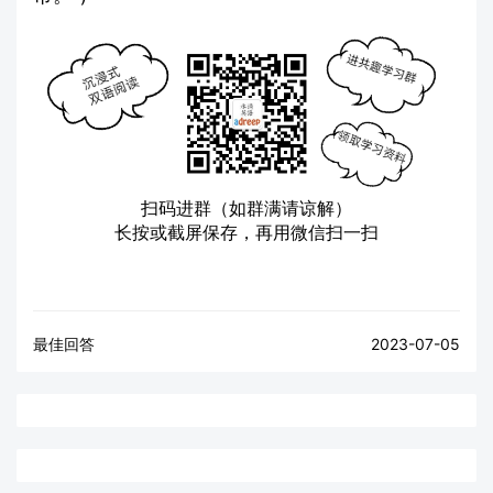
扫码进群（如群满请谅解）
长按或截屏保存，再用微信扫一扫
最佳回答
2023-07-05