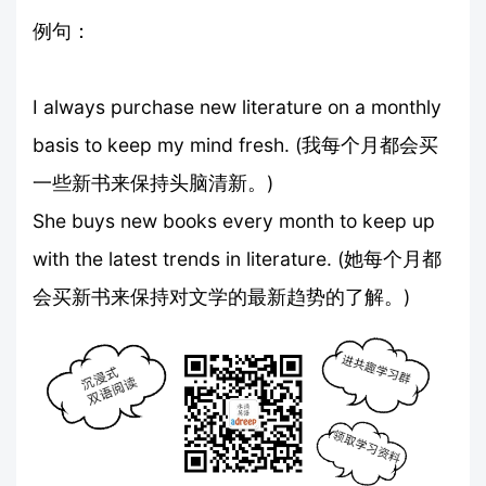
例句：
I always purchase new literature on a monthly
basis to keep my mind fresh. (我每个月都会买
一些新书来保持头脑清新。)
She buys new books every month to keep up
with the latest trends in literature. (她每个月都
会买新书来保持对文学的最新趋势的了解。)