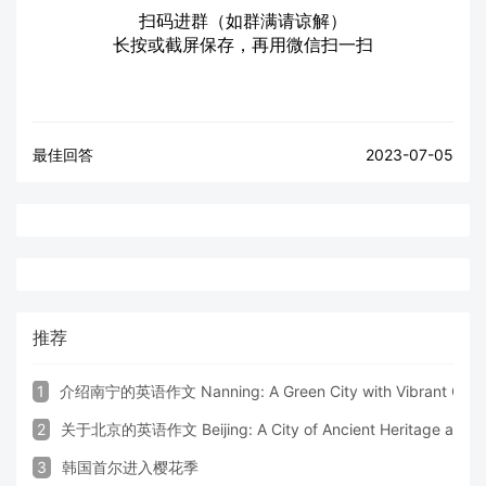
扫码进群（如群满请谅解）
长按或截屏保存，再用微信扫一扫
最佳回答
2023-07-05
推荐
1
介绍南宁的英语作文 Nanning: A Green City with Vibrant Cultu
2
关于北京的英语作文 Beijing: A City of Ancient Heritage and 
3
韩国首尔进入樱花季