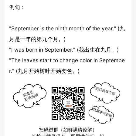
例句：
"September is the ninth month of the year." (九
月是一年的第九个月。)
"I was born in September." (我出生在九月。)
"The leaves start to change color in Septembe
r." (九月开始树叶开始变色。)
扫码进群（如群满请谅解）