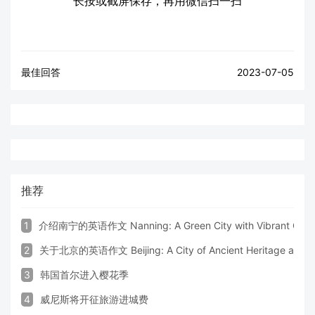
长按或截屏保存，再用微信扫一扫
最佳回答
2023-07-05
推荐
1
介绍南宁的英语作文 Nanning: A Green City with Vibrant Cultu
2
关于北京的英语作文 Beijing: A City of Ancient Heritage and 
3
韩国首尔进入樱花季
4
威尼斯将开征旅游进城费