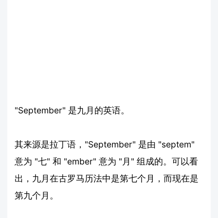
"September" 是九月的英语。
其来源是拉丁语，"September" 是由 "septem"
意为 "七" 和 "ember" 意为 "月" 组成的。可以看
出，九月在古罗马历法中是第七个月，而现在是
第九个月。