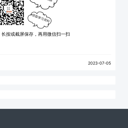
）
长按或截屏保存，再用微信扫一扫
2023-07-05