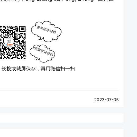
）
长按或截屏保存，再用微信扫一扫
2023-07-05