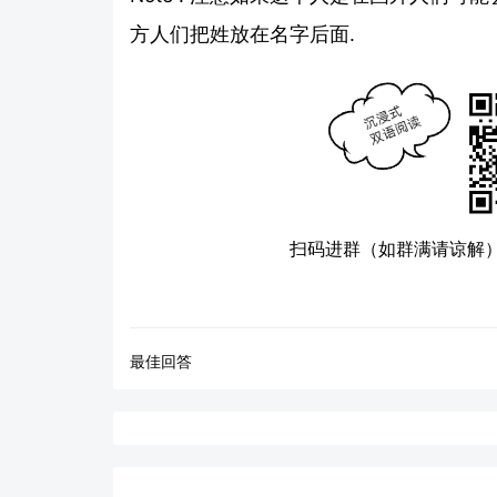
方人们把姓放在名字后面.
扫码进群（如群满请谅解
最佳回答