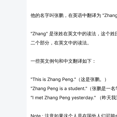
他的名字叫张鹏，在英语中翻译为 "Zhang 
"Zhang" 是张姓在英文中的读法，这个姓
二个部分，在英文中的读法。
一些英文例句和中文翻译如下：
"This is Zhang Peng."（这是张鹏。）
"Zhang Peng is a student."（张鹏是
"I met Zhang Peng yesterday."
Note : 注意如果这个人是在国外人们可能会称他为