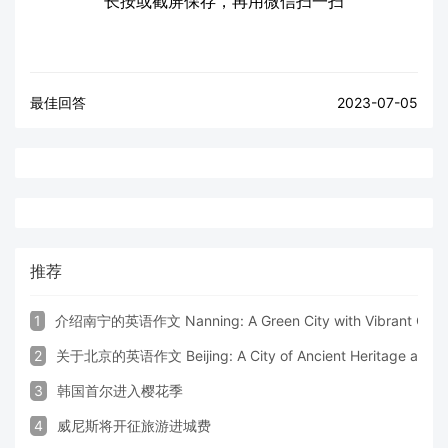
长按或截屏保存，再用微信扫一扫
最佳回答
2023-07-05
推荐
1
介绍南宁的英语作文 Nanning: A Green City with Vibrant Cultu
2
关于北京的英语作文 Beijing: A City of Ancient Heritage and 
3
韩国首尔进入樱花季
4
威尼斯将开征旅游进城费