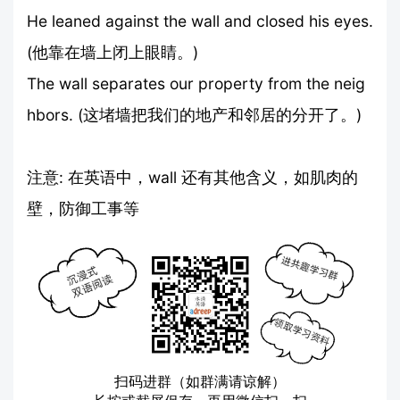
He leaned against the wall and closed his eyes.
(他靠在墙上闭上眼睛。)
The wall separates our property from the neig
hbors. (这堵墙把我们的地产和邻居的分开了。)
注意: 在英语中，wall 还有其他含义，如肌肉的
壁，防御工事等
扫码进群（如群满请谅解）