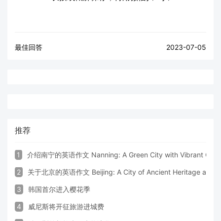
最佳回答
2023-07-05
推荐
1
介绍南宁的英语作文 Nanning: A Green City with Vibrant Cultu
2
关于北京的英语作文 Beijing: A City of Ancient Heritage and 
3
韩国首尔进入樱花季
4
威尼斯将开征旅游进城费