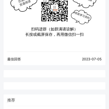
扫码进群（如群满请谅解）
长按或截屏保存，再用微信扫一扫
最佳回答
2023-07-05
推荐